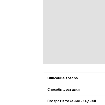
Описание товара
Способы доставки
Возврат в течение - 14 дней