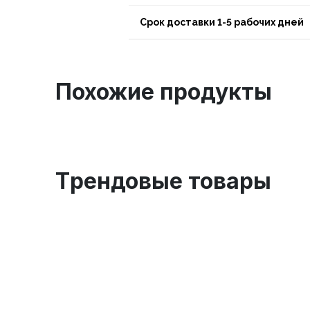
Срок доставки 1-5 рабочих дней
Похожие продукты
Tрендовые товары