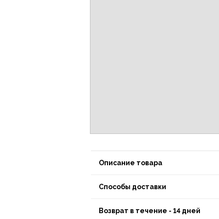
Описание товара
Способы доставки
Возврат в течение - 14 дней