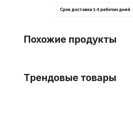
Срок доставки 1-5 рабочих дней
Похожие продукты
Tрендовые товары