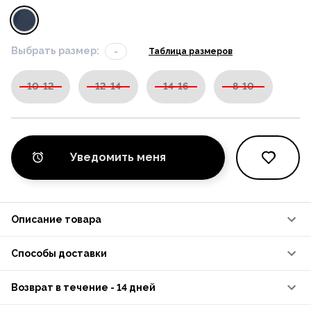
Выбрать размер:
-
Таблица размеров
10-12
12-14
14-16
8-10
Уведомить меня
Описание товара
Способы доставки
Возврат в течение - 14 дней