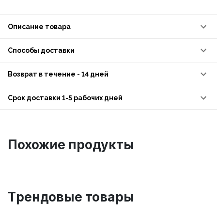
Описание товара
Способы доставки
Возврат в течение - 14 дней
Срок доставки 1-5 рабочих дней
Похожие продукты
Tрендовые товары