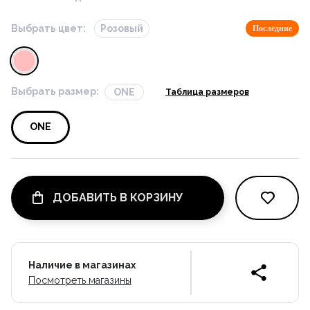
Выбрать цвет:
Розовый
Последние
Выбрать размер:
ONE
Таблица размеров
ONE
ДОБАВИТЬ В КОРЗИНУ
Наличие в магазинах
Посмотреть магазины