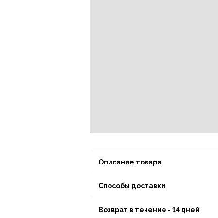
Описание товара
Способы доставки
Возврат в течение - 14 дней