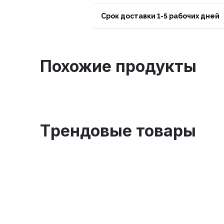
Срок доставки 1-5 рабочих дней
Похожие продукты
Tрендовые товары