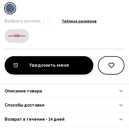
Выбрать размер:
-
Таблица размеров
OS
Уведомить меня
Описание товара
Способы доставки
Возврат в течение - 14 дней