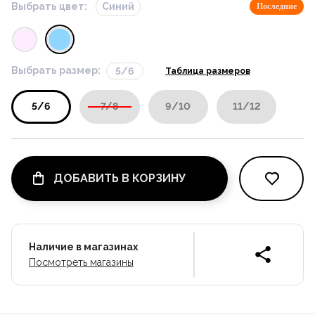
Выбрать цвет:
Синий
Последние
Выбрать размер:
5/6
Таблица размеров
5/6
7/8
9/10
11/12
ДОБАВИТЬ В КОРЗИНУ
Наличие в магазинах
Посмотреть магазины