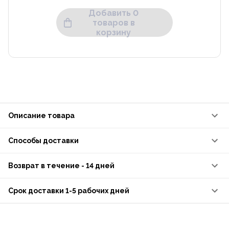
Добавить 0
товаров в
корзину
Описание товара
Способы доставки
Возврат в течение - 14 дней
Срок доставки 1-5 рабочих дней