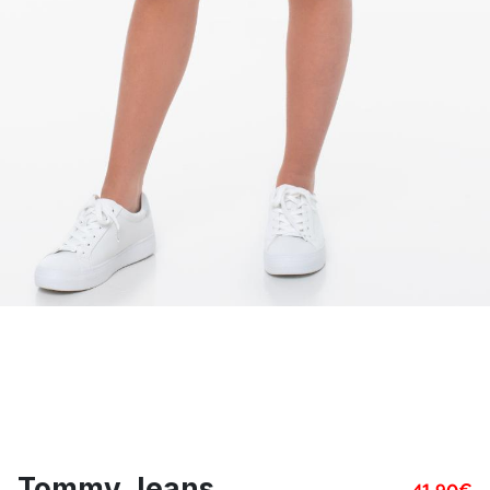
Tommy Jeans