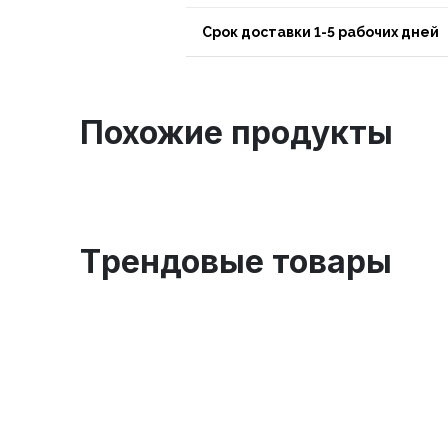
Срок доставки 1-5 рабочих дней
Похожие продукты
Tрендовые товары