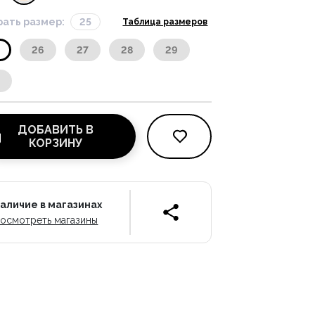
ать размер:
25
Таблица размеров
26
27
28
29
0
ДОБАВИТЬ В
КОРЗИНУ
аличие в магазинах
осмотреть магазины