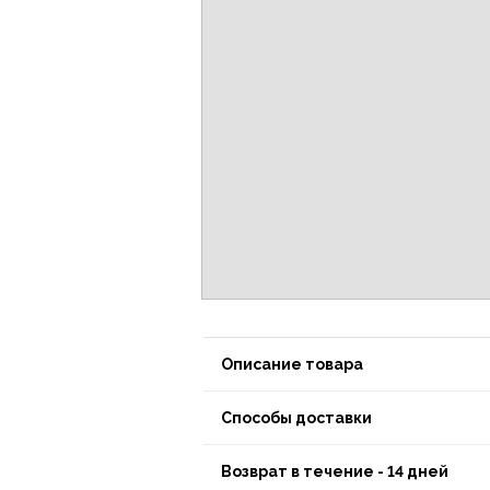
Описание товара
Способы доставки
Возврат в течение - 14 дней