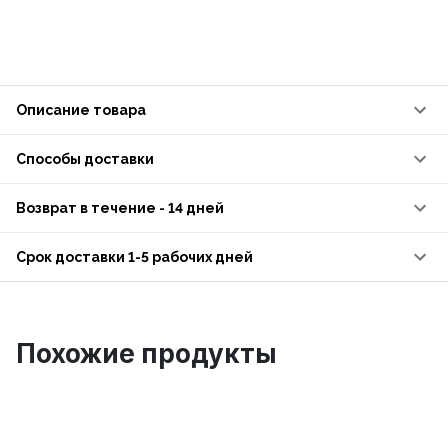
Описание товара
Способы доставки
Возврат в течение - 14 дней
Срок доставки 1-5 рабочих дней
Похожие продукты