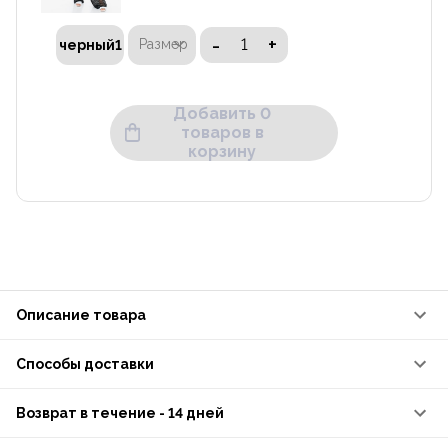
-
+
Размер
черный1
Добавить 0
товаров в
корзину
Описание товара
Способы доставки
Возврат в течение - 14 дней