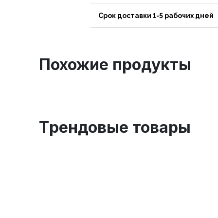
Срок доставки 1-5 рабочих дней
Похожие продукты
Tрендовые товары