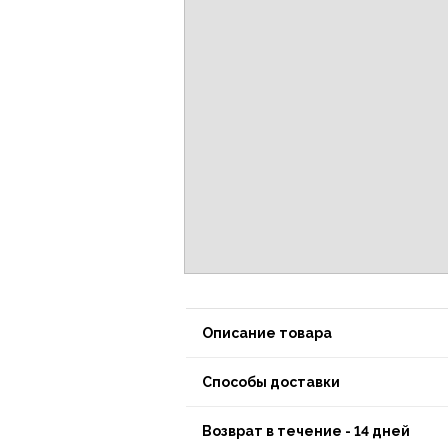
Описание товара
Способы доставки
Возврат в течение - 14 дней