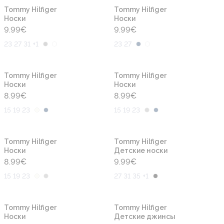
Tommy Hilfiger
Tommy Hilfiger
Носки
Носки
9.99
€
9.99
€
23 27 31 +1
23 27
Tommy Hilfiger
Tommy Hilfiger
Носки
Носки
8.99
€
8.99
€
15 19 23
15 19 23
Tommy Hilfiger
Tommy Hilfiger
Носки
Детские носки
8.99
€
9.99
€
15 19 23
27 31 35 +1
-30%
Tommy Hilfiger
Tommy Hilfiger
Носки
Детские джинсы