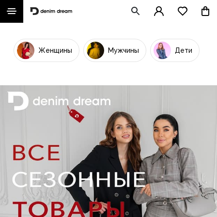
Женщины
Мужчины
Дети