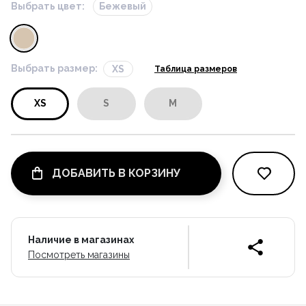
Выбрать цвет:
Бежевый
Выбрать размер:
XS
Таблица размеров
XS
S
M
ДОБАВИТЬ В КОРЗИНУ
Наличие в магазинах
Посмотреть магазины