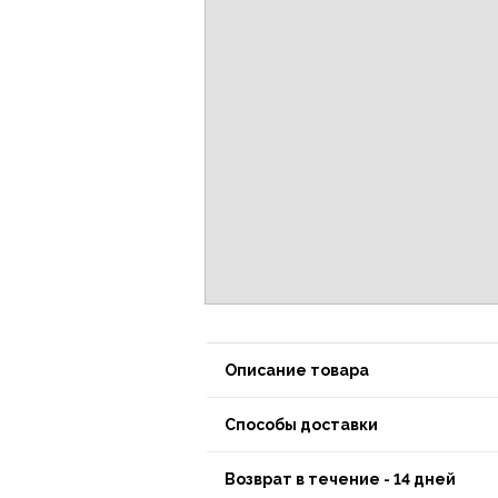
Описание товара
Способы доставки
Возврат в течение - 14 дней