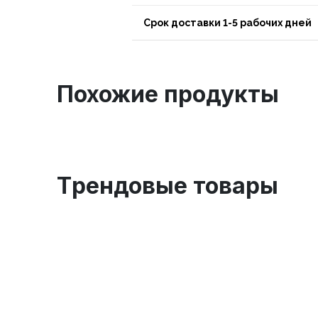
Срок доставки 1-5 рабочих дней
Похожие продукты
Tрендовые товары