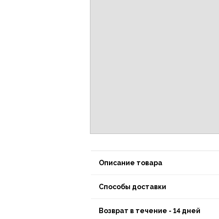
Описание товара
Способы доставки
Возврат в течение - 14 дней