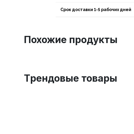
Срок доставки 1-5 рабочих дней
Похожие продукты
Tрендовые товары