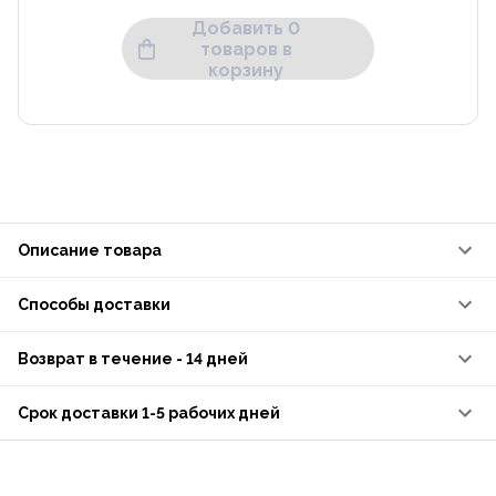
Добавить 0
товаров в
корзину
Описание товара
Способы доставки
Возврат в течение - 14 дней
Срок доставки 1-5 рабочих дней