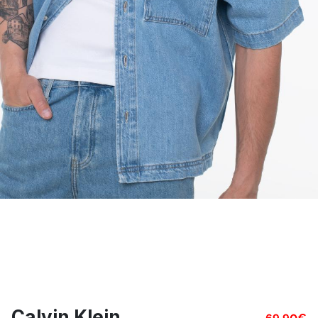
Calvin Klein