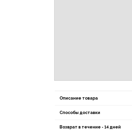
Описание товара
Способы доставки
Возврат в течение - 14 дней