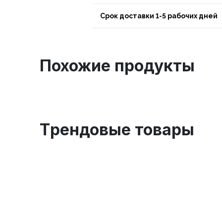
Срок доставки 1-5 рабочих дней
Похожие продукты
Tрендовые товары