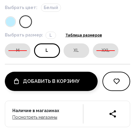
Выбрать цвет:
Белый
Выбрать размер:
L
Таблица размеров
M
L
XL
XXL
ДОБАВИТЬ В КОРЗИНУ
Наличие в магазинах
Посмотреть магазины