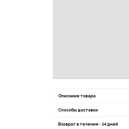
Описание товара
Способы доставки
Возврат в течение - 14 дней