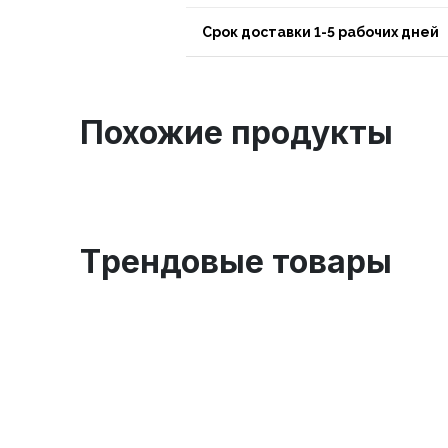
Срок доставки 1-5 рабочих дней
Похожие продукты
Tрендовые товары