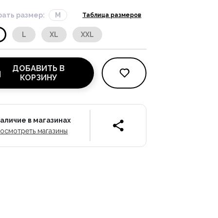
ать размер:
M
Таблица размеров
L
XL
XXL
ДОБАВИТЬ В
КОРЗИНУ
аличие в магазинах
осмотреть магазины