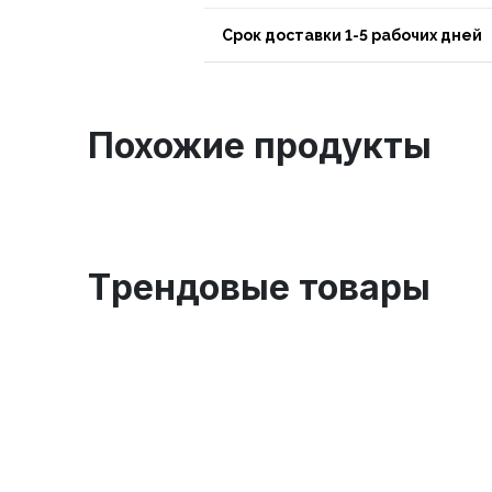
Срок доставки 1-5 рабочих дней
Похожие продукты
Tрендовые товары