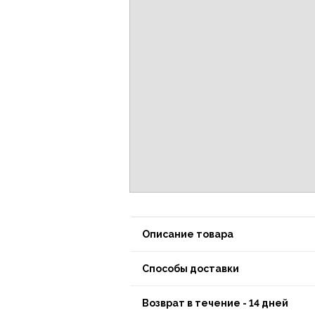
Описание товара
Способы доставки
Возврат в течение - 14 дней