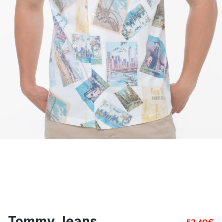
Tommy Jeans