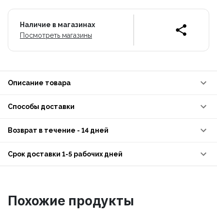
Наличие в магазинах
Посмотреть магазины
Описание товара
Способы доставки
Возврат в течение - 14 дней
Срок доставки 1-5 рабочих дней
Похожие продукты