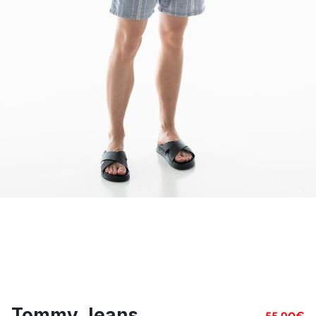
Tommy Jeans