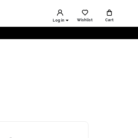
Wishlist
Cart
Log in