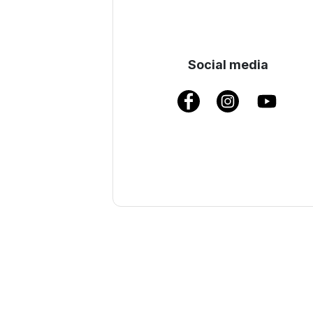
Social media