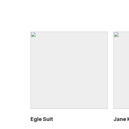
Egle Suit
Jane