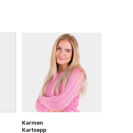
Karmen
Kartsepp