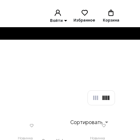
Избранное
Корзина
Войти
Сортировать
Новинка
Новинка