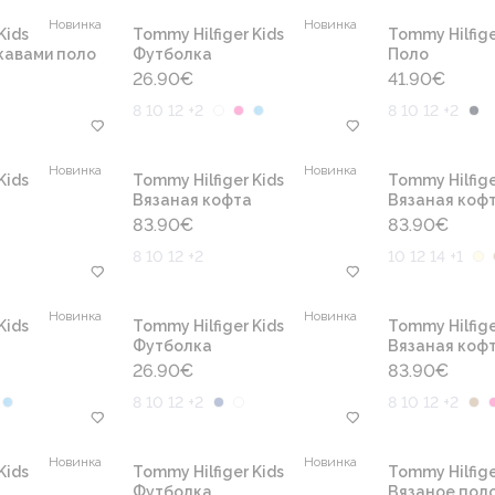
Новинка
Новинка
Kids
Tommy Hilfiger Kids
Tommy Hilfige
кавами поло
Футболка
Поло
26.90
€
41.90
€
8 10 12 +2
8 10 12 +2
Новинка
Новинка
Kids
Tommy Hilfiger Kids
Tommy Hilfige
Вязаная кофта
Вязаная коф
83.90
€
83.90
€
8 10 12 +2
10 12 14 +1
Новинка
Новинка
Kids
Tommy Hilfiger Kids
Tommy Hilfige
Футболка
Вязаная коф
26.90
€
83.90
€
8 10 12 +2
8 10 12 +2
Новинка
Новинка
Kids
Tommy Hilfiger Kids
Tommy Hilfige
Футболка
Вязаное пол