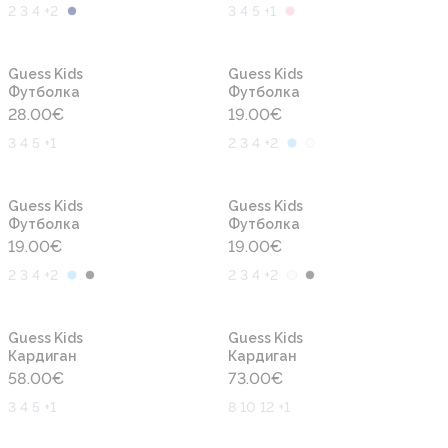
2 3 4 +2
3 4 5 +1
Новинка
Новинка
Guess Kids
Guess Kids
Футболка
Футболка
28.00
€
19.00
€
3 4 5 +1
2 3 4 +2
Новинка
Новинка
Guess Kids
Guess Kids
Футболка
Футболка
19.00
€
19.00
€
2 3 4 +2
2 3 4 +2
Новинка
Новинка
Guess Kids
Guess Kids
Кардиган
Кардиган
58.00
€
73.00
€
3 4 5 +1
8 10 12 +1