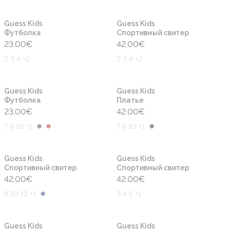
Новинка
Новинка
Guess Kids
Guess Kids
Футболка
Cпортивный свитер
23.00
€
42.00
€
2 3 4 +2
2 3 4 +2
Новинка
Новинка
Guess Kids
Guess Kids
Футболка
Платье
23.00
€
42.00
€
7 8 10 +1
7 8 10 +1
Новинка
Новинка
Guess Kids
Guess Kids
Cпортивный свитер
Cпортивный свитер
42.00
€
42.00
€
8 10 12 +1
3 4 5 +1
Новинка
Новинка
Guess Kids
Guess Kids