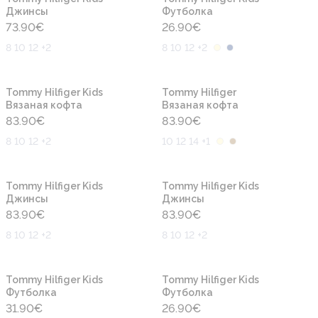
Джинсы
Футболка
73.90
€
26.90
€
8 10 12 +2
8 10 12 +2
Новинка
Новинка
Tommy Hilfiger Kids
Tommy Hilfiger
Вязаная кофта
Вязаная кофта
83.90
€
83.90
€
8 10 12 +2
10 12 14 +1
Новинка
Новинка
Tommy Hilfiger Kids
Tommy Hilfiger Kids
Джинсы
Джинсы
83.90
€
83.90
€
8 10 12 +2
8 10 12 +2
Новинка
Новинка
Tommy Hilfiger Kids
Tommy Hilfiger Kids
Футболка
Футболка
31.90
€
26.90
€