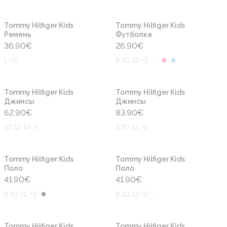
Новинка
Новинка
Tommy Hilfiger Kids
Tommy Hilfiger Kids
Ремень
Футболка
36.90
€
26.90
€
L-XL
8 10 12 +2
Новинка
Новинка
Tommy Hilfiger Kids
Tommy Hilfiger Kids
Джинсы
Джинсы
62.90
€
83.90
€
10 12 14 +1
8 10 12 +2
Новинка
Новинка
Tommy Hilfiger Kids
Tommy Hilfiger Kids
Поло
Поло
41.90
€
41.90
€
8 10 12 +2
8 10 12 +2
Новинка
Новинка
Tommy Hilfiger Kids
Tommy Hilfiger Kids