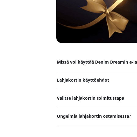
Missä voi käyttää Denim Dreamin e-la
Lahjakortin käyttöehdot
Valitse lahjakortin toimitustapa
Ongelmia lahjakortin ostamisessa?