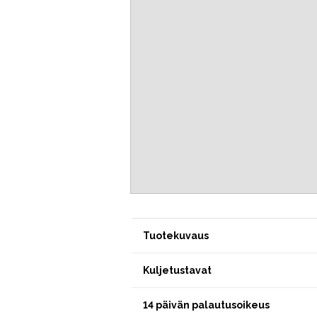
Tuotekuvaus
Kuljetustavat
14 päivän palautusoikeus