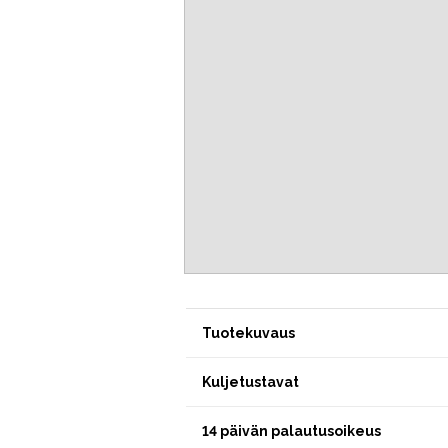
Tuotekuvaus
Kuljetustavat
14 päivän palautusoikeus