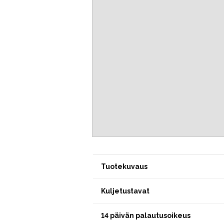
Tuotekuvaus
Kuljetustavat
14 päivän palautusoikeus