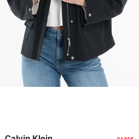
Calvin Klein