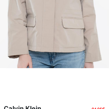
Calvin Klein