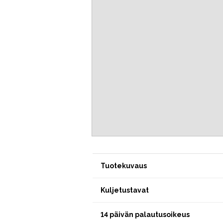
Tuotekuvaus
Kuljetustavat
14 päivän palautusoikeus