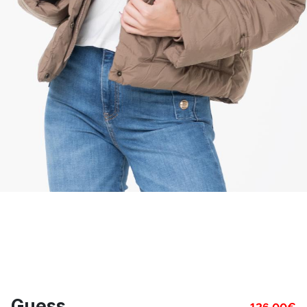
Guess