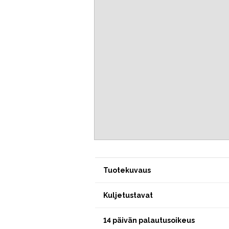
Tuotekuvaus
Kuljetustavat
14 päivän palautusoikeus