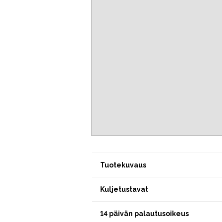
Tuotekuvaus
Kuljetustavat
14 päivän palautusoikeus