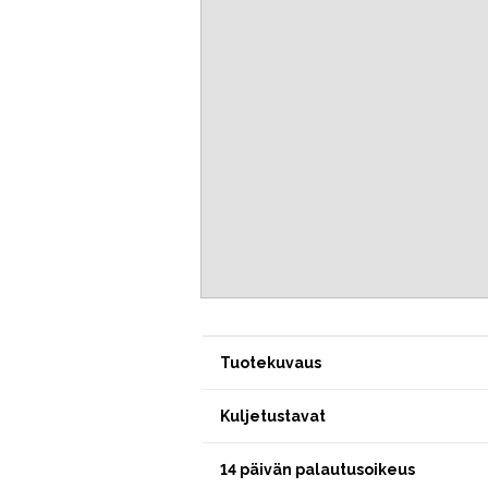
Tuotekuvaus
Kuljetustavat
14 päivän palautusoikeus