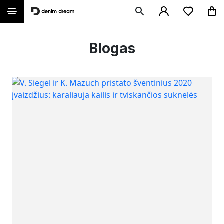
Blogas