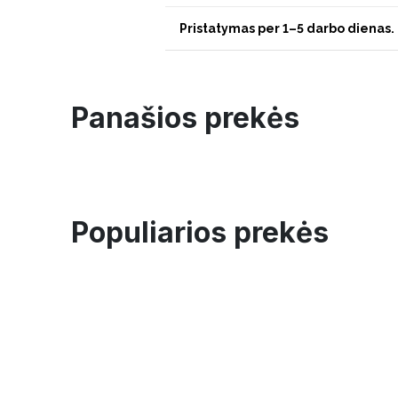
Pristatymas per 1–5 darbo dienas.
Panašios prekės
Populiarios prekės