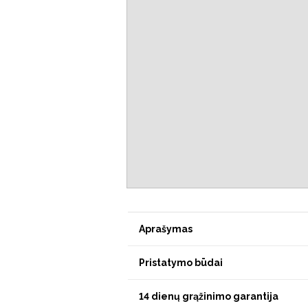
Aprašymas
Pristatymo būdai
14 dienų grąžinimo garantija