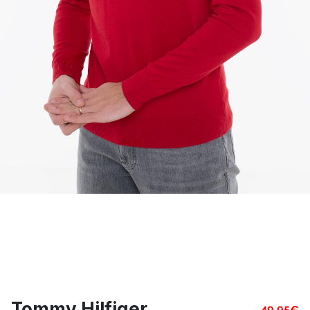
Tommy Hilfiger