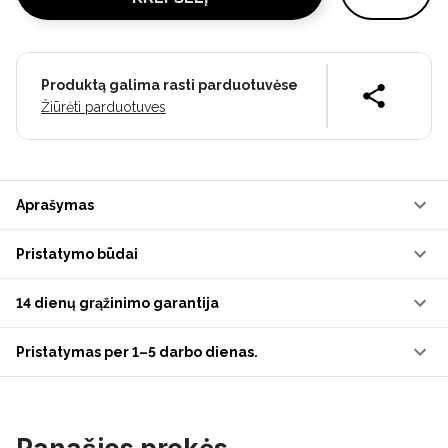
Produktą galima rasti parduotuvėse
Žiūrėti parduotuves
Aprašymas
Pristatymo būdai
14 dienų grąžinimo garantija
Pristatymas per 1–5 darbo dienas.