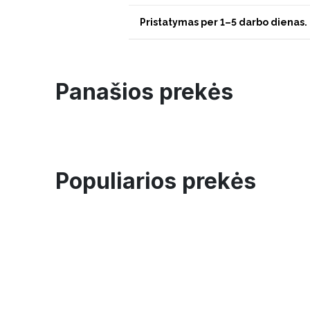
Pristatymas per 1–5 darbo dienas.
Panašios prekės
Populiarios prekės