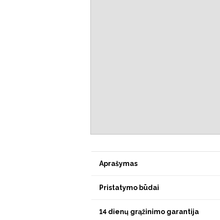
Aprašymas
Pristatymo būdai
14 dienų grąžinimo garantija