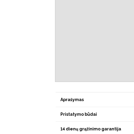
Aprašymas
Pristatymo būdai
14 dienų grąžinimo garantija