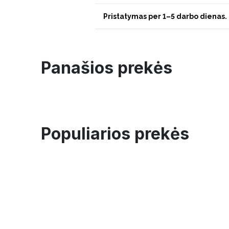
Pristatymas per 1–5 darbo dienas.
Panašios prekės
Populiarios prekės