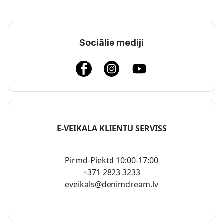
Sociālie mediji
E-VEIKALA KLIENTU SERVISS
Pirmd-Piektd 10:00-17:00
+371 2823 3233
eveikals@denimdream.lv