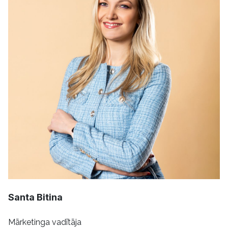
Santa Bitina
Mārketinga vadītāja