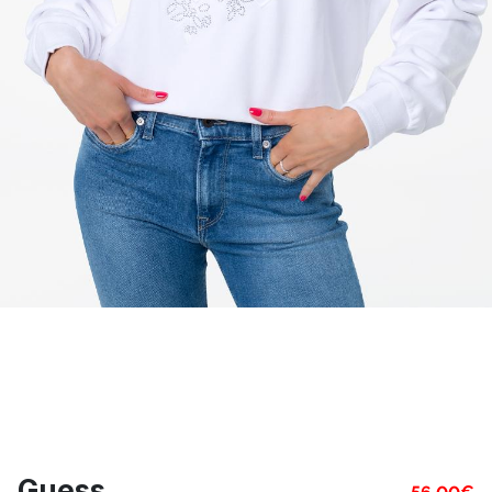
Guess