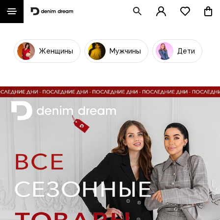
Женщины
Мужчины
Дети