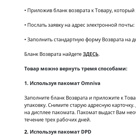
• Приложив бланк возврата к Товару, который
• Послать заявку на адрес электронной почты:
• Заполнить стандартную форму Возврата на д
Бланк Возврата найдете
ЗДЕСЬ
. Возвр
Товар можно вернуть тремя способами:
1. Используя пакомат Omniva
Заполните бланк Возврата и приложите к Товар
упаковку. Снимите старую адресную карточку. 
на дисплее пакомата. Пакомат выдаст Вам нео
течение трех рабочих дней.
2.
Используя пакомат DPD