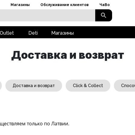
Магазины
Обслуживание клиентов
ЧаВо
Outlet
Deti
Магазины
Доставка и возврат
Доставка и возврат
Click & Collect
Спосо
уществляем только по Латвии.