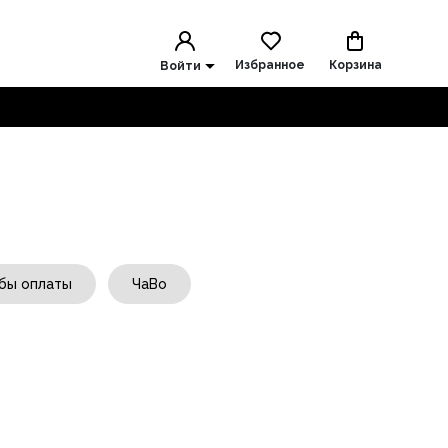
Избранное
Корзина
Войти
бы оплаты
ЧаВо