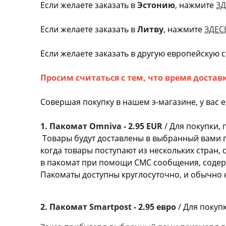
Если желаете заказать в
Эстонию
, нажмите
ЗД
Если желаете заказать в
Литву
, нажмите
ЗДЕС
Если желаете заказать в другую европейскую 
Просим считаться с тем, что время достав
Совершая покупку в нашем э-магазине, у вас 
1. Пакомат Omniva - 2.95 EUR
/ Для покупки,
Товары будут доставлены в выбранный вами 
когда товары поступают из нескольких стран,
в пакомат при помощи СМС сообщения, содерж
Пакоматы доступны круглосуточно
2. Пакомат Smartpost - 2.95 евро
/ Для поку