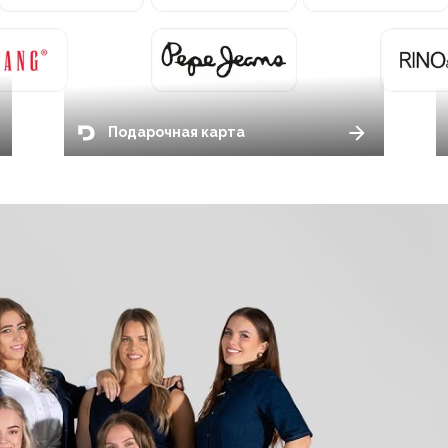
Подарочная карта