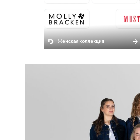
Женская коллекция