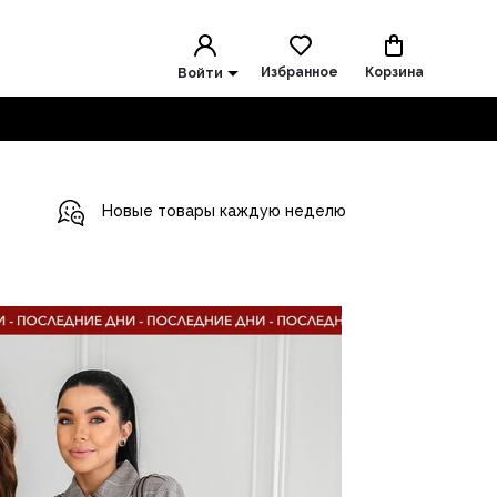
Избранное
Корзина
Войти
Новые товары каждую неделю