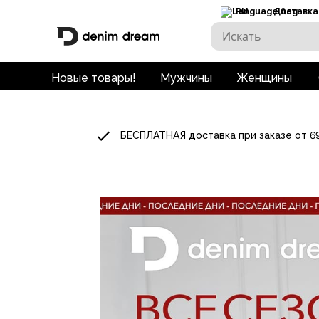
RU
Доставка
Новые товары!
Мужчины
Женщины
БЕСПЛАТНАЯ доставка при заказе от 6