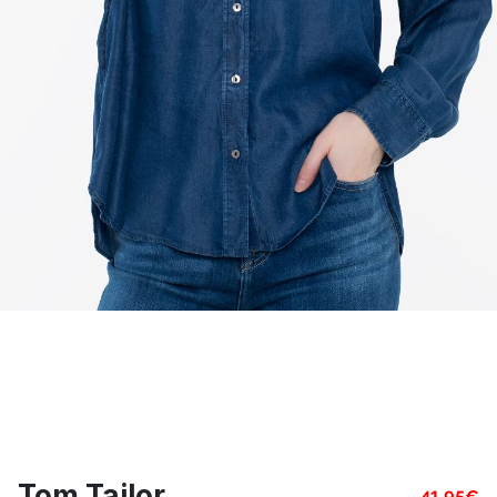
Tom Tailor