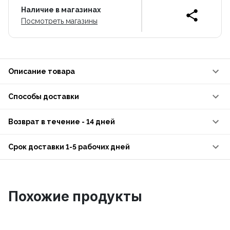
Наличие в магазинах
Посмотреть магазины
Описание товара
Способы доставки
Возврат в течение - 14 дней
Срок доставки 1-5 рабочих дней
Похожие продукты