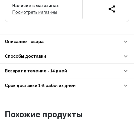
Наличие в магазинах
Посмотреть магазины
Описание товара
Способы доставки
Возврат в течение - 14 дней
Срок доставки 1-5 рабочих дней
Похожие продукты